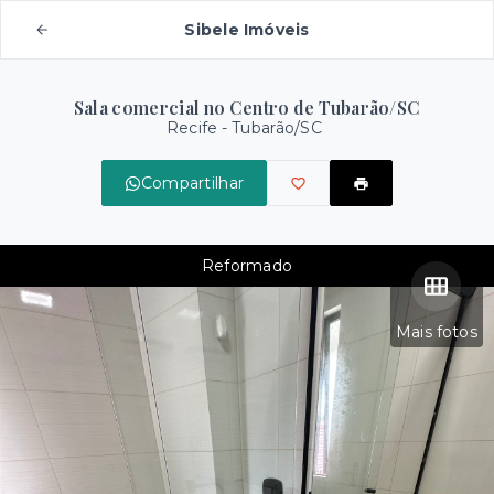
Sibele Imóveis
Sala comercial no Centro de Tubarão/SC
Recife - Tubarão/SC
Compartilhar
Reformado
Mais fotos