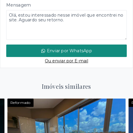
Mensagem
Enviar por WhatsApp
Ou e
nviar por E-mail
Imóveis similares
Reformado