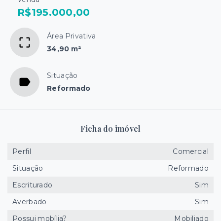
R$195.000,00
Área Privativa
34,90 m²
Situação
Reformado
Ficha do imóvel
Perfil
Comercial
Situação
Reformado
Escriturado
Sim
Averbado
Sim
Possui mobília?
Mobiliado