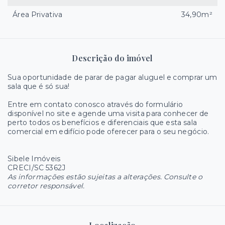
Área Privativa
34,90m²
Descrição do imóvel
Sua oportunidade de parar de pagar aluguel e comprar um
sala que é só sua!
Entre em contato conosco através do formulário
disponível no site e agende uma visita para conhecer de
perto todos os benefícios e diferenciais que esta sala
comercial em edifício pode oferecer para o seu negócio.
Sibele Imóveis
CRECI/SC 5362J
As informações estão sujeitas a alterações. Consulte o
corretor responsável.